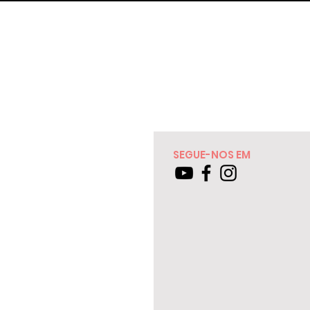
SEGUE-NOS EM