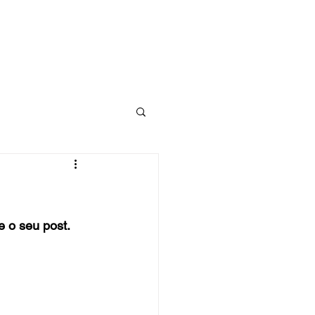
 o seu post. 