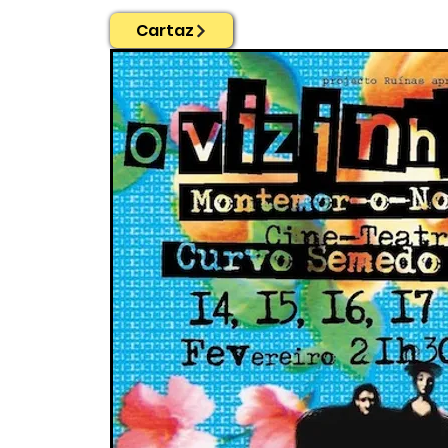
Cartaz