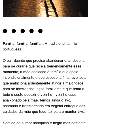
Família, família, família... A tradicional família
portuguesa.
O pai, doente que precisa abandonar o lar-doce-lar
para se curar e que receia tremendamente esse
momento; a mãe dedicada à família que apoia
incondicionalmente o seu esposo; a filha revoltosa
que ambiciona ardentemente atingir a maioridade
para se libertar dos laços familiares e que tenta a
todo o custo seduzir o vizinho - vizinho esse
apaixonado pela mãe. Temos ainda o avô,
acamado e transformado em vegetal entregue aos
cuidados da mãe que tudo faz para o manter vivo.
Sentido de humor anárquico e negro mas bastante