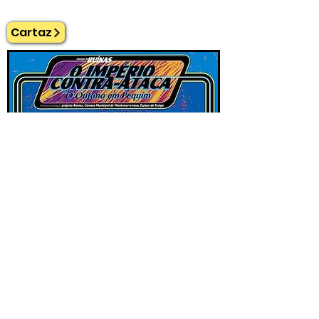
Cartaz