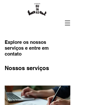
Explore os nossos
serviços e entre em
contato
Nossos serviços