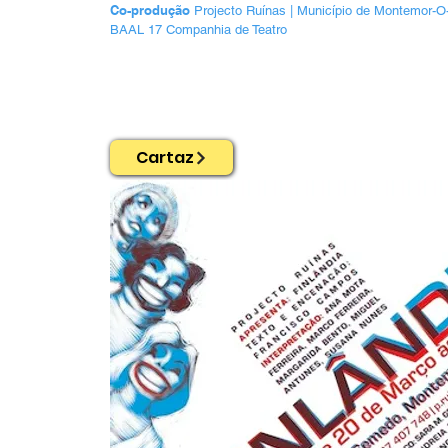
Co-produção
Projecto Ruínas | Município de Montemor-O
BAAL 17 Companhia de Teatro
Cartaz