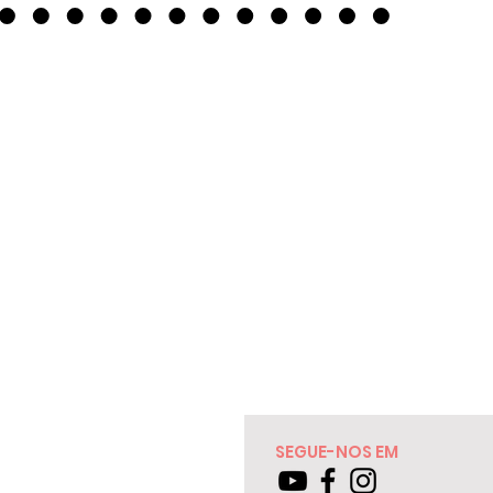
SEGUE-NOS EM