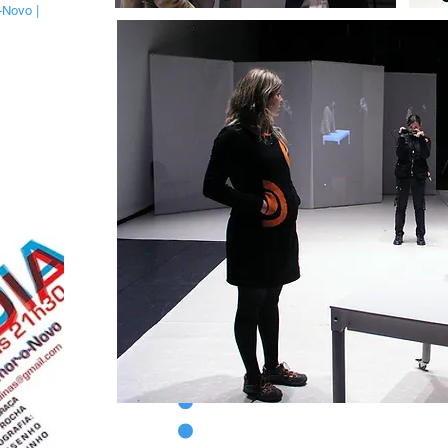
-Novo |