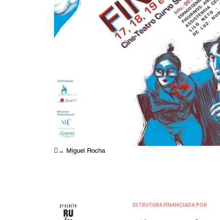
︎︎︎→ Miguel Rocha
ESTRUTURA FINANCIADA POR