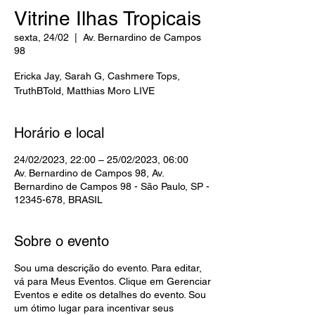
Vitrine Ilhas Tropicais
sexta, 24/02
  |  
Av. Bernardino de Campos
98
Ericka Jay, Sarah G, Cashmere Tops,
TruthBTold, Matthias Moro LIVE
Horário e local
24/02/2023, 22:00 – 25/02/2023, 06:00
Av. Bernardino de Campos 98, Av.
Bernardino de Campos 98 - São Paulo, SP -
12345-678, BRASIL
Sobre o evento
Sou uma descrição do evento. Para editar,
vá para Meus Eventos. Clique em Gerenciar
Eventos e edite os detalhes do evento. Sou
um ótimo lugar para incentivar seus