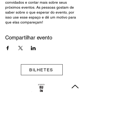
convidados e contar mais sobre seus
próximos eventos. As pessoas gostam de
saber sobre o que esperar do evento, por
isso use esse espaço e dê um motivo para
que elas compareçam!
Compartilhar evento
BILHETES
ESTRUTURA FINANCIADA POR