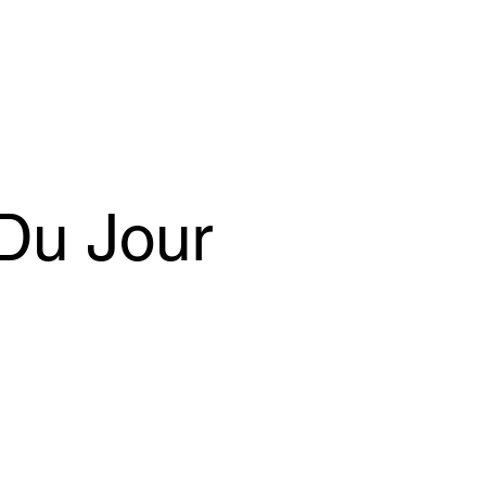
Du Jour