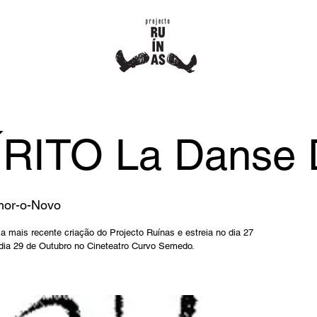
RITO La Danse 
or-o-Novo
 mais recente criação do Projecto Ruínas e estreia no dia 27
dia 29 de Outubro no Cineteatro Curvo Semedo.