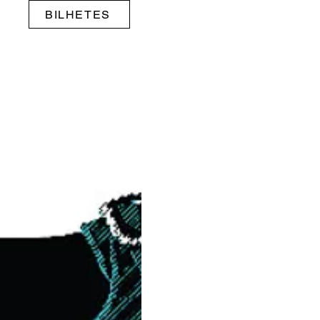
BILHETES