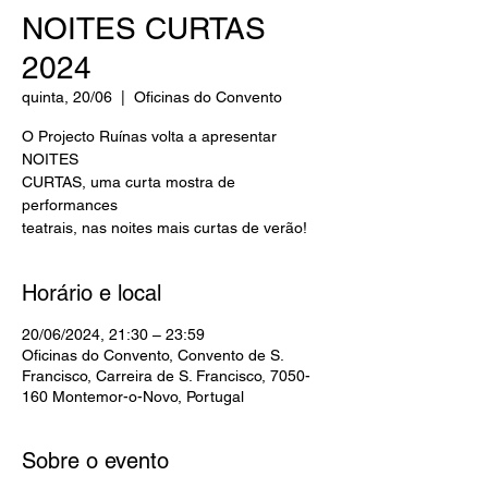
NOITES CURTAS
2024
quinta, 20/06
  |  
Oficinas do Convento
O Projecto Ruínas volta a apresentar
NOITES
CURTAS, uma curta mostra de
performances
teatrais, nas noites mais curtas de verão!
Horário e local
20/06/2024, 21:30 – 23:59
Oficinas do Convento, Convento de S.
Francisco, Carreira de S. Francisco, 7050-
160 Montemor-o-Novo, Portugal
Sobre o evento