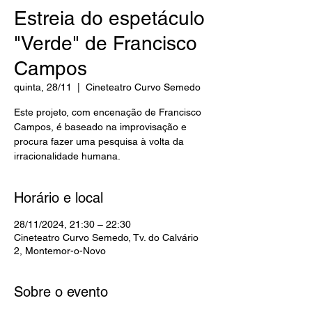
Estreia do espetáculo
"Verde" de Francisco
Campos
quinta, 28/11
  |  
Cineteatro Curvo Semedo
Este projeto, com encenação de Francisco
Campos, é baseado na improvisação e
procura fazer uma pesquisa à volta da
irracionalidade humana.
Horário e local
28/11/2024, 21:30 – 22:30
Cineteatro Curvo Semedo, Tv. do Calvário
2, Montemor-o-Novo
Sobre o evento