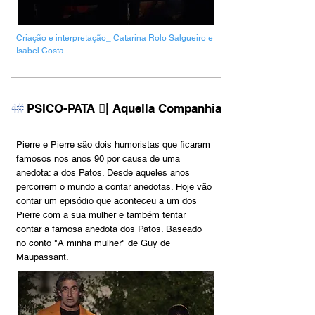
Criação e interpretação_ Catarina Rolo Salgueiro e
Isabel Costa
PSICO-PATA ︎︎︎| Aquella Companhia
4#
Pierre e Pierre são dois humoristas que ficaram
famosos nos anos 90 por causa de uma
anedota: a dos Patos. Desde aqueles anos
percorrem o mundo a contar anedotas. Hoje vão
contar um episódio que aconteceu a um dos
Pierre com a sua mulher e também tentar
contar a famosa anedota dos Patos. Baseado
no conto "A minha mulher" de Guy de
Maupassant.