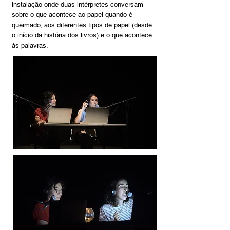
instalação onde duas intérpretes conversam
sobre o que acontece ao papel quando é
queimado, aos diferentes tipos de papel (desde
o início da história dos livros) e o que acontece
às palavras.