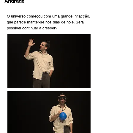
Andrade
O universo começou com uma grande inflacção,
que parece manter-se nos dias de hoje. Será
possível continuar a crescer?