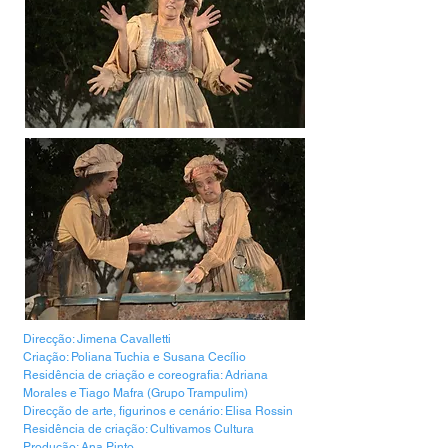
Direcção: Jimena Cavalletti
Criação: Poliana Tuchia e Susana Cecílio
Residência de criação e coreografia: Adriana
Morales e Tiago Mafra (Grupo Trampulim)
Direcção de arte, figurinos e cenário: Elisa Rossin
Residência de criação: Cultivamos Cultura
Produção: Ana Pinto