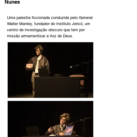
Nunes
Uma palestra ficcionada conduzida pelo General
Walter Manley, fundador do Instituto Jericó, um
centro de investigação obscuro que tem por
missão armamentizar a Voz de Deus.